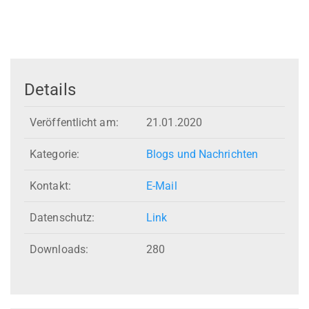
Details
Veröffentlicht am:
21.01.2020
Kategorie:
Blogs und Nachrichten
Kontakt:
E-Mail
Datenschutz:
Link
Downloads:
280