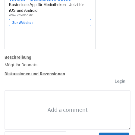
Beschreibung
Mögt ihr Dounats
Diskussionen und Rezensionen
Login