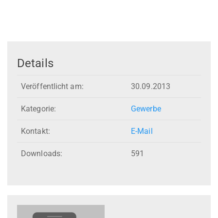
Details
Veröffentlicht am:
30.09.2013
Kategorie:
Gewerbe
Kontakt:
E-Mail
Downloads:
591