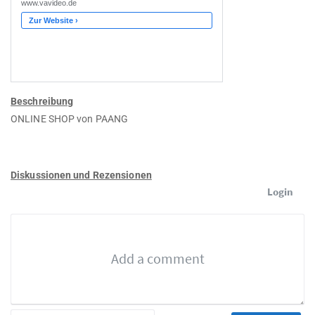
Beschreibung
ONLINE SHOP von PAANG
Diskussionen und Rezensionen
Login