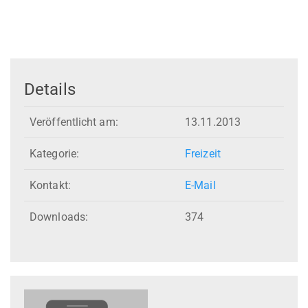
Details
Veröffentlicht am:
13.11.2013
Kategorie:
Freizeit
Kontakt:
E-Mail
Downloads:
374