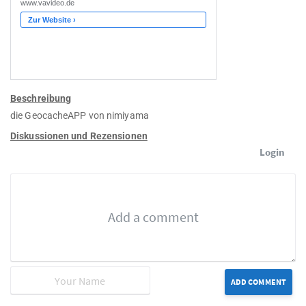
Beschreibung
die GeocacheAPP von nimiyama
Diskussionen und Rezensionen
Login
ADD COMMENT