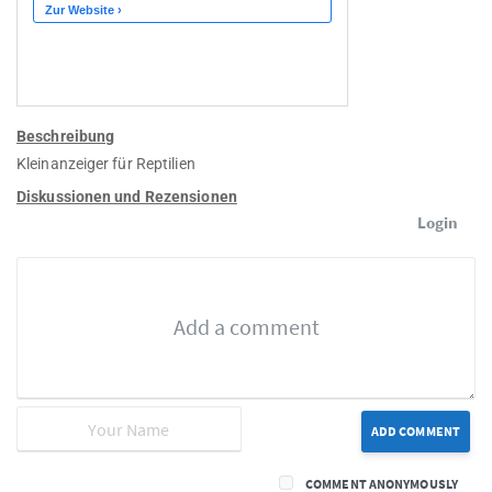
Beschreibung
Kleinanzeiger für Reptilien
Diskussionen und Rezensionen
Login
ADD COMMENT
COMMENT ANONYMOUSLY