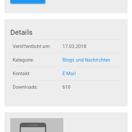
Details
Veröffentlicht am:
17.03.2018
Kategorie:
Blogs und Nachrichten
Kontakt:
E-Mail
Downloads:
610