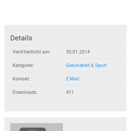
Details
Veröffentlicht am:
30.01.2014
Kategorie:
Gesundheit & Sport
Kontakt:
E-Mail
Downloads:
411