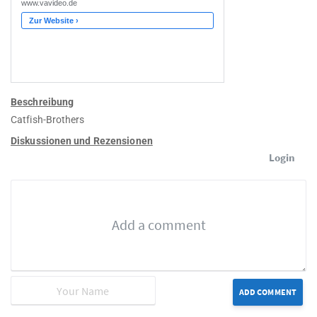
Beschreibung
Catfish-Brothers
Diskussionen und Rezensionen
Login
ADD COMMENT