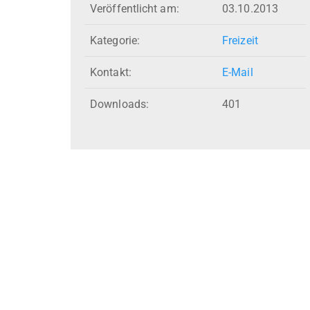
Veröffentlicht am:
03.10.2013
Kategorie:
Freizeit
Kontakt:
E-Mail
Downloads:
401