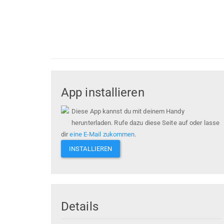
App installieren
Diese App kannst du mit deinem Handy
herunterladen. Rufe dazu diese Seite auf oder lasse
dir
eine E-Mail zukommen
.
INSTALLIEREN
Details