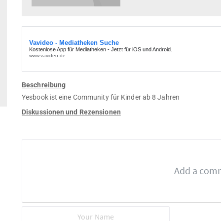
Beschreibung
Yesbook ist eine Community für Kinder ab 8 Jahren
Diskussionen und Rezensionen