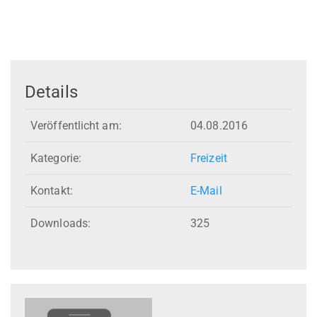
Details
Veröffentlicht am:
04.08.2016
Kategorie:
Freizeit
Kontakt:
E-Mail
Downloads:
325