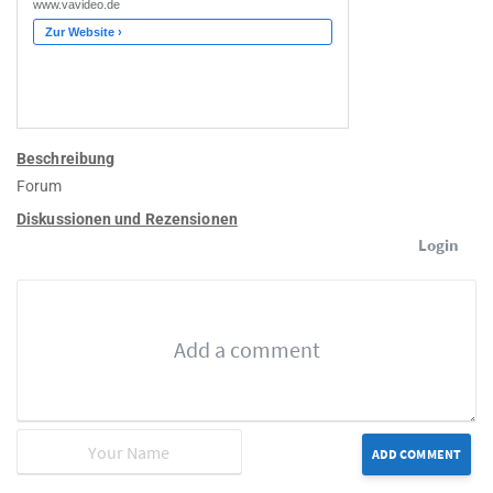
Beschreibung
Forum
Diskussionen und Rezensionen
Login
ADD COMMENT