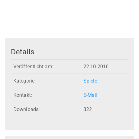
Details
Veröffentlicht am:
22.10.2016
Kategorie:
Spiele
Kontakt:
E-Mail
Downloads:
322