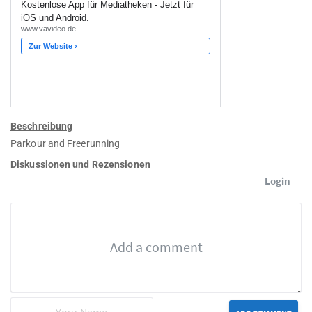
Beschreibung
Parkour and Freerunning
Diskussionen und Rezensionen
Login