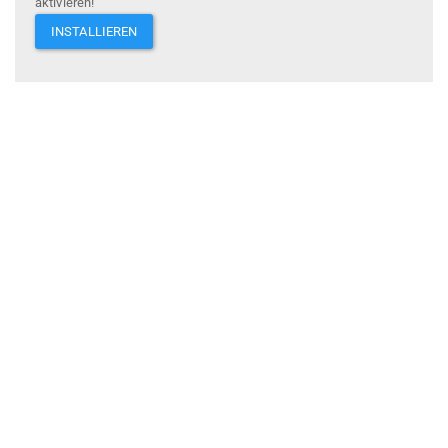
aktivieren!
INSTALLIEREN