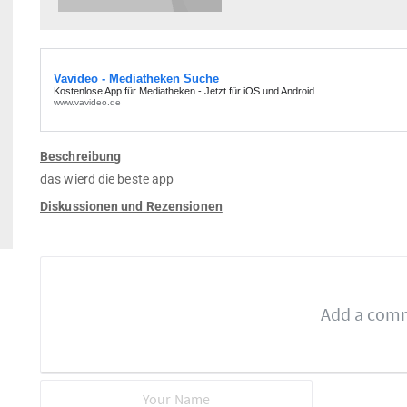
Beschreibung
das wierd die beste app
Diskussionen und Rezensionen