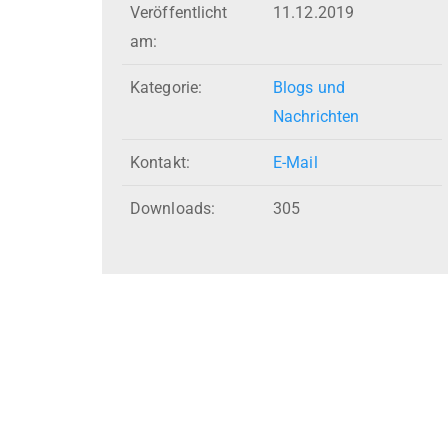
Veröffentlicht
11.12.2019
am:
Kategorie:
Blogs und
Nachrichten
Kontakt:
E-Mail
Downloads:
305