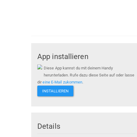
App installieren
Diese App kannst du mit deinem Handy
herunterladen. Rufe dazu diese Seite auf oder lasse
dir
eine E-Mail zukommen
.
INSTALLIEREN
Details