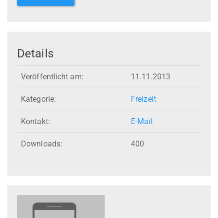
Details
Veröffentlicht am:
11.11.2013
Kategorie:
Freizeit
Kontakt:
E-Mail
Downloads:
400