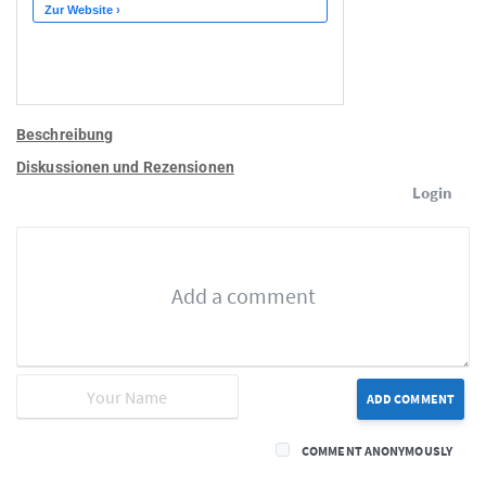
Beschreibung
Diskussionen und Rezensionen
Login
ADD COMMENT
COMMENT ANONYMOUSLY