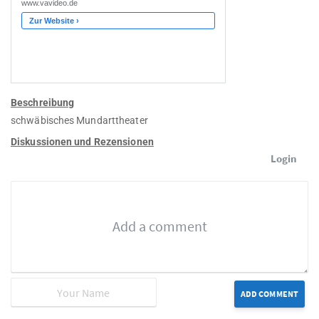
Beschreibung
schwäbisches Mundarttheater
Diskussionen und Rezensionen
Login
ADD COMMENT