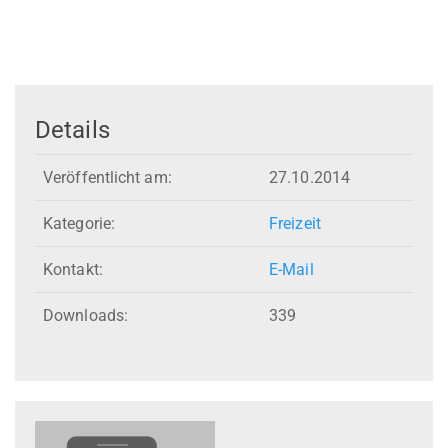
Details
Veröffentlicht am:
27.10.2014
Kategorie:
Freizeit
Kontakt:
E-Mail
Downloads:
339