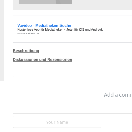
Beschreibung
Diskussionen und Rezensionen