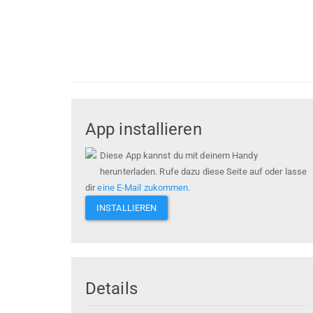
App installieren
Diese App kannst du mit deinem Handy
herunterladen. Rufe dazu diese Seite auf oder lasse
dir
eine E-Mail zukommen
.
INSTALLIEREN
Details