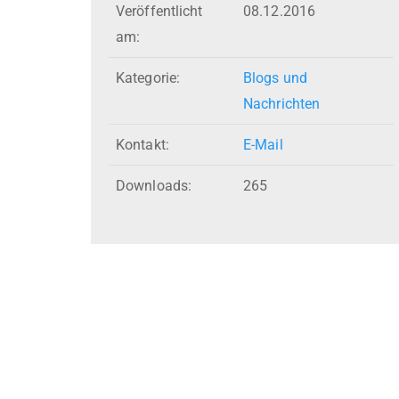
Veröffentlicht
08.12.2016
am:
Kategorie:
Blogs und
Nachrichten
Kontakt:
E-Mail
Downloads:
265