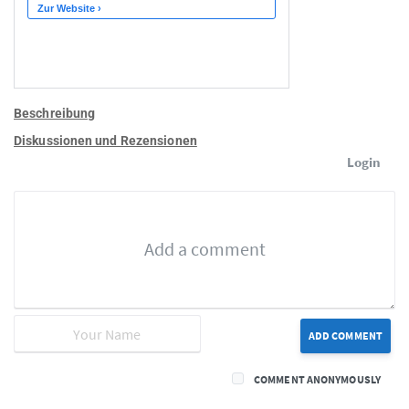
Beschreibung
Diskussionen und Rezensionen
Login
ADD COMMENT
COMMENT ANONYMOUSLY