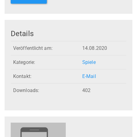
Details
Veröffentlicht am:
14.08.2020
Kategorie:
Spiele
Kontakt:
E-Mail
Downloads:
402