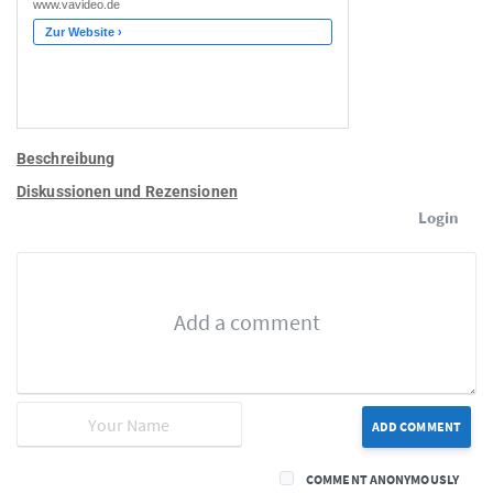
Beschreibung
Diskussionen und Rezensionen
Login
ADD COMMENT
COMMENT ANONYMOUSLY