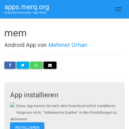
apps.merq.org
Android Community • App Store
mem
Android App von
Mehmet Orhan
App installieren
Diese App kannst du nach dem Download sofort installieren.
Vergesse nicht, "Unbekannte Quellen" in den Einstellungen zu
aktivieren!
INSTALLIEREN