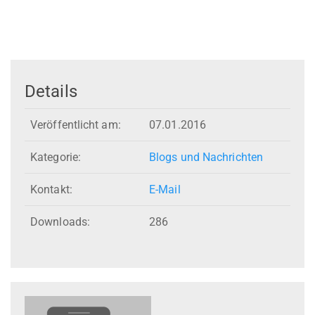
Details
Veröffentlicht am:
07.01.2016
Kategorie:
Blogs und Nachrichten
Kontakt:
E-Mail
Downloads:
286