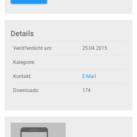
Details
Veröffentlicht am:
25.04.2015
Kategorie:
Kontakt:
E-Mail
Downloads:
174