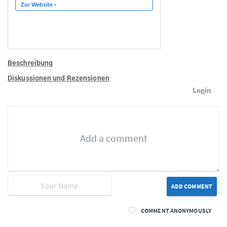
Beschreibung
Diskussionen und Rezensionen
Login
ADD COMMENT
COMMENT ANONYMOUSLY