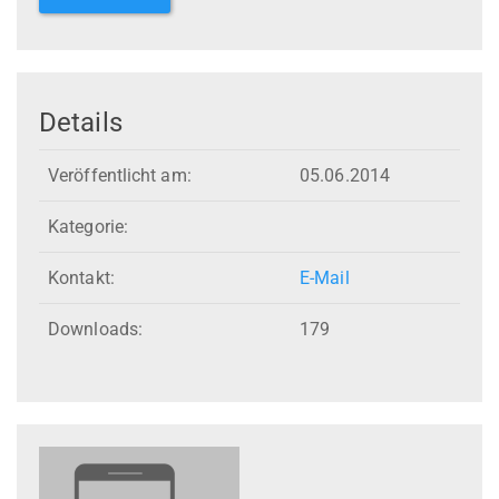
Details
Veröffentlicht am:
05.06.2014
Kategorie:
Kontakt:
E-Mail
Downloads:
179