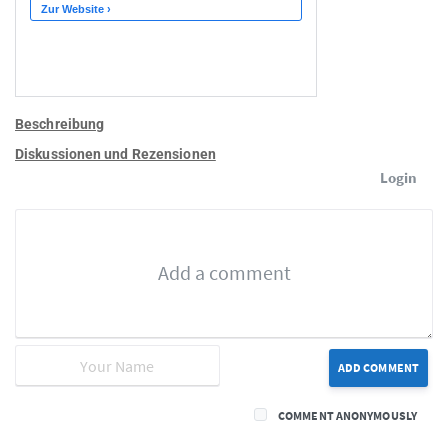
Beschreibung
Diskussionen und Rezensionen
Login
ADD COMMENT
COMMENT ANONYMOUSLY