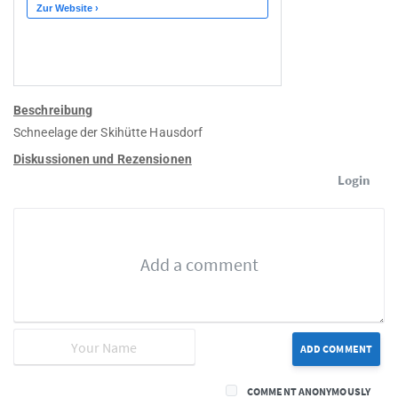
Beschreibung
Schneelage der Skihütte Hausdorf
Diskussionen und Rezensionen
Login
ADD COMMENT
COMMENT ANONYMOUSLY