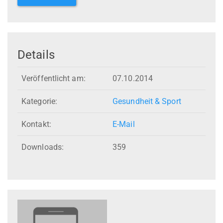
Details
Veröffentlicht am:
07.10.2014
Kategorie:
Gesundheit & Sport
Kontakt:
E-Mail
Downloads:
359