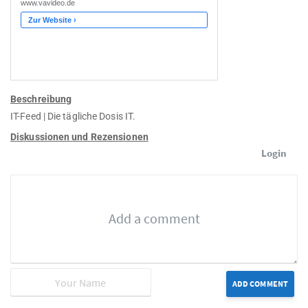
Beschreibung
IT-Feed | Die tägliche Dosis IT.
Diskussionen und Rezensionen
Login
ADD COMMENT