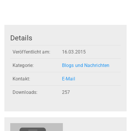
Details
Veröffentlicht am:
16.03.2015
Kategorie:
Blogs und Nachrichten
Kontakt:
E-Mail
Downloads:
257