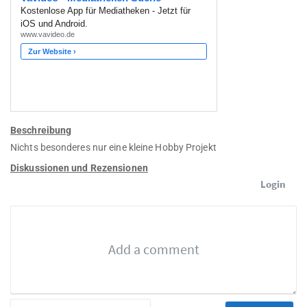
Beschreibung
Nichts besonderes nur eine kleine Hobby Projekt
Diskussionen und Rezensionen
Login