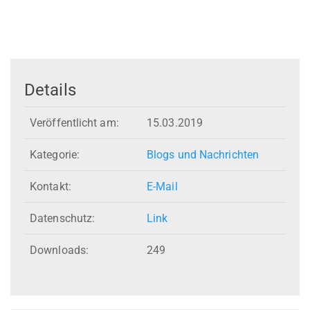
Details
Veröffentlicht am:
15.03.2019
Kategorie:
Blogs und Nachrichten
Kontakt:
E-Mail
Datenschutz:
Link
Downloads:
249