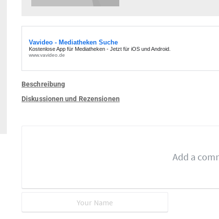
Beschreibung
Diskussionen und Rezensionen