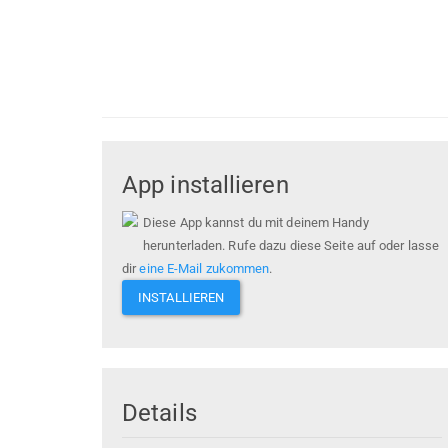
App installieren
Diese App kannst du mit deinem Handy
herunterladen. Rufe dazu diese Seite auf oder lasse
dir
eine E-Mail zukommen
.
INSTALLIEREN
Details