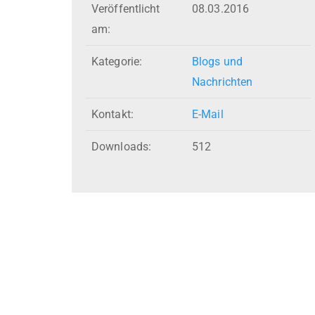
Veröffentlicht
08.03.2016
am:
Kategorie:
Blogs und
Nachrichten
Kontakt:
E-Mail
Downloads:
512