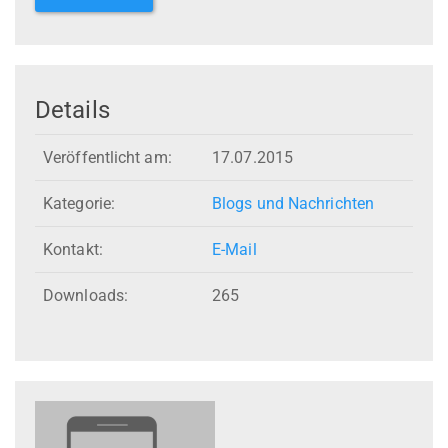
Details
Veröffentlicht am:
17.07.2015
Kategorie:
Blogs und Nachrichten
Kontakt:
E-Mail
Downloads:
265