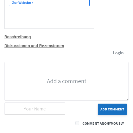
Beschreibung
Diskussionen und Rezensionen
Login
ADD COMMENT
COMMENT ANONYMOUSLY