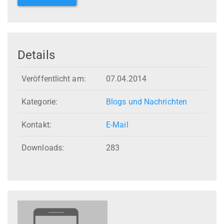
Details
Veröffentlicht am:
07.04.2014
Kategorie:
Blogs und Nachrichten
Kontakt:
E-Mail
Downloads:
283