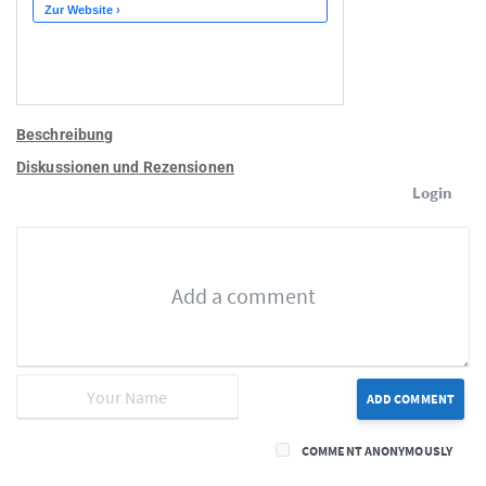
Beschreibung
Diskussionen und Rezensionen
Login
ADD COMMENT
COMMENT ANONYMOUSLY