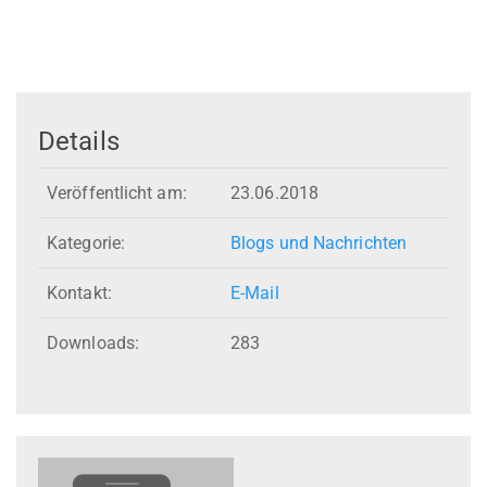
Details
Veröffentlicht am:
23.06.2018
Kategorie:
Blogs und Nachrichten
Kontakt:
E-Mail
Downloads:
283