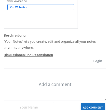
Beschreibung
"Your Notes" lets you create, edit and organize all your notes
anytime, anywhere.
Diskussionen und Rezensionen
Login
ADD COMMENT