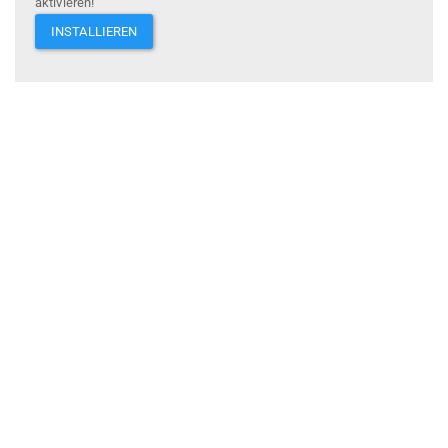
aktivieren!
INSTALLIEREN