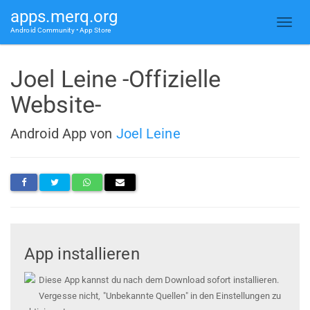
apps.merq.org
Android Community • App Store
Joel Leine -Offizielle
Website-
Android App von
Joel Leine
App installieren
Diese App kannst du nach dem Download sofort installieren.
Vergesse nicht, "Unbekannte Quellen" in den Einstellungen zu