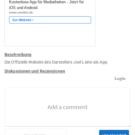
Beschreibung
Die Offizielle Website des Darstellers Joel Leine als App.
Diskussionen und Rezensionen
Login