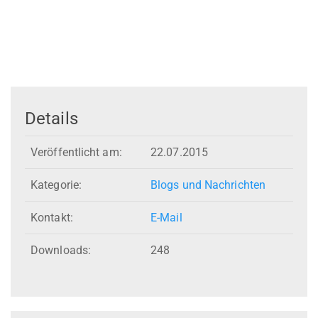
Details
Veröffentlicht am:
22.07.2015
Kategorie:
Blogs und Nachrichten
Kontakt:
E-Mail
Downloads:
248