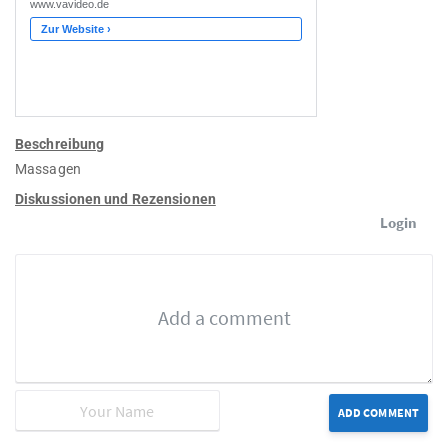
Beschreibung
Massagen
Diskussionen und Rezensionen
Login
ADD COMMENT