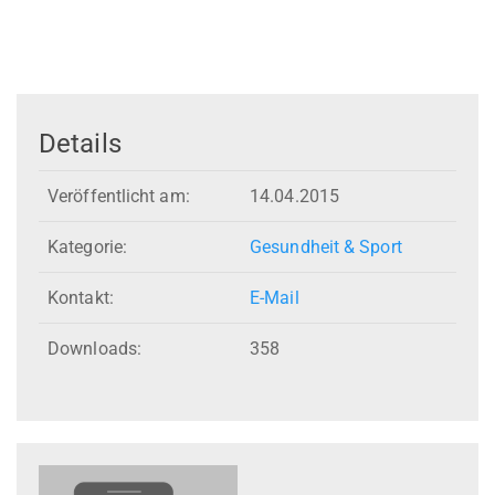
Details
Veröffentlicht am:
14.04.2015
Kategorie:
Gesundheit & Sport
Kontakt:
E-Mail
Downloads:
358