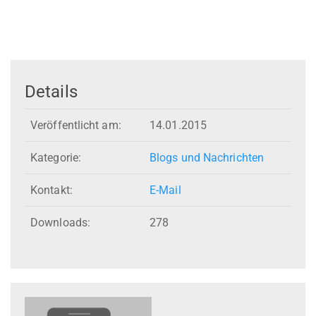
Details
Veröffentlicht am:
14.01.2015
Kategorie:
Blogs und Nachrichten
Kontakt:
E-Mail
Downloads:
278