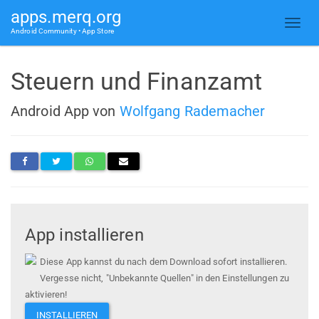
apps.merq.org
Android Community • App Store
Steuern und Finanzamt
Android App von
Wolfgang Rademacher
App installieren
Diese App kannst du nach dem Download sofort installieren.
Vergesse nicht, "Unbekannte Quellen" in den Einstellungen zu
aktivieren!
INSTALLIEREN