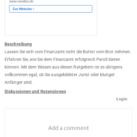
Beschreibung
Lassen Sie sich vom Finanzamt nicht die Butter vom Brot nehmen.
Erfahren Sie, wie Sie dem Finanzamt erfolgreich Paroli bieten
können. Mit dem Wissen aus diesen Ratgebern ist es übrigens
vollkommen egal, ob Sie ausgebildeter Jurist oder blutiger
Anfänger sind.
Diskussionen und Rezensionen
Login