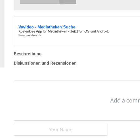
Beschreibung
Diskussionen und Rezensionen