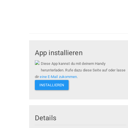
App installieren
Diese App kannst du mit deinem Handy
herunterladen. Rufe dazu diese Seite auf oder lasse
dir
eine E-Mail zukommen
.
INSTALLIEREN
Details