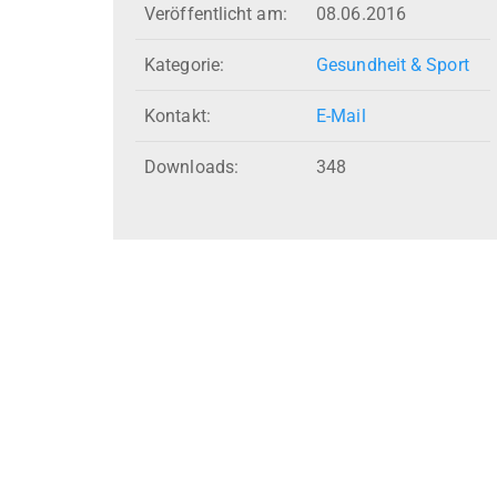
Veröffentlicht am:
08.06.2016
Kategorie:
Gesundheit & Sport
Kontakt:
E-Mail
Downloads:
348