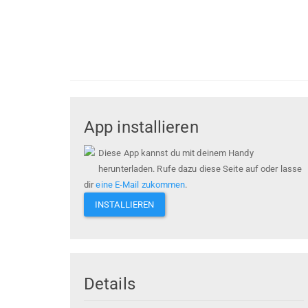
App installieren
Diese App kannst du mit deinem Handy
herunterladen. Rufe dazu diese Seite auf oder lasse
dir
eine E-Mail zukommen
.
INSTALLIEREN
Details