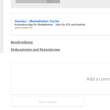
Beschreibung
Diskussionen und Rezensionen