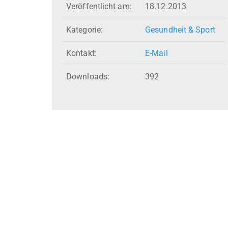
Veröffentlicht am:
18.12.2013
Kategorie:
Gesundheit & Sport
Kontakt:
E-Mail
Downloads:
392