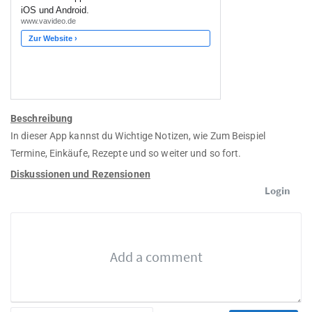
Beschreibung
In dieser App kannst du Wichtige Notizen, wie Zum Beispiel
Termine, Einkäufe, Rezepte und so weiter und so fort.
Diskussionen und Rezensionen
Login