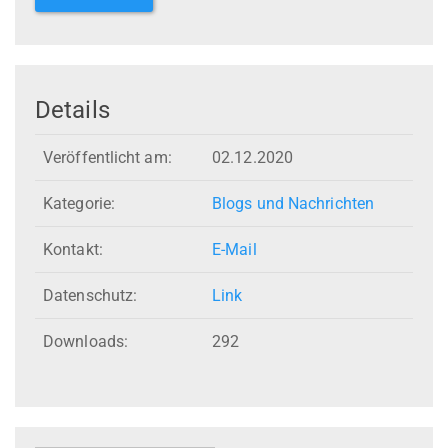
Details
Veröffentlicht am:
02.12.2020
Kategorie:
Blogs und Nachrichten
Kontakt:
E-Mail
Datenschutz:
Link
Downloads:
292