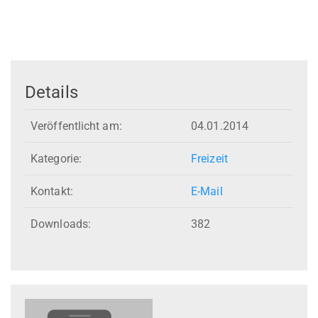
Details
Veröffentlicht am:
04.01.2014
Kategorie:
Freizeit
Kontakt:
E-Mail
Downloads:
382