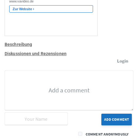
Beschreibung
Diskussionen und Rezensionen
Login
ADD COMMENT
COMMENT ANONYMOUSLY