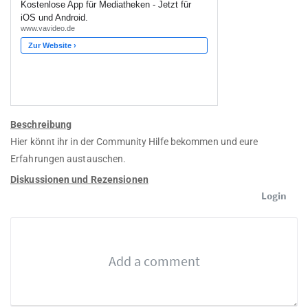
Beschreibung
Hier könnt ihr in der Community Hilfe bekommen und eure
Erfahrungen austauschen.
Diskussionen und Rezensionen
Login