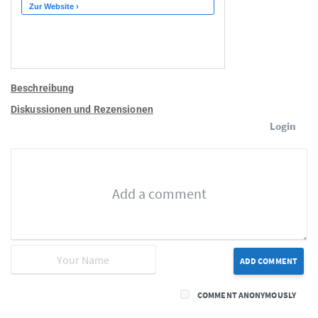
Beschreibung
Diskussionen und Rezensionen
Login
ADD COMMENT
COMMENT ANONYMOUSLY