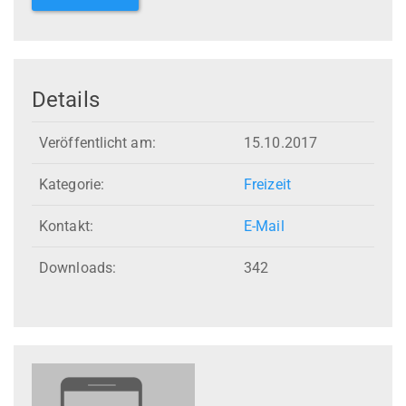
Details
Veröffentlicht am:
15.10.2017
Kategorie:
Freizeit
Kontakt:
E-Mail
Downloads:
342