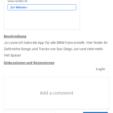
Beschreibung
Jo Leute ich habe die App für alle BBM Fans erstellt. Hier findet ihr
Zahlreiche Songs und Tracks von Sun Diego Juri und viele mehr.
Viel Spass!
Diskussionen und Rezensionen
Login