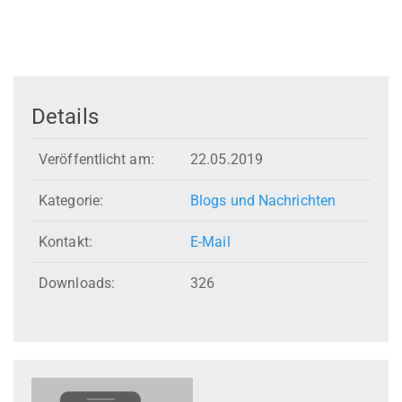
Details
Veröffentlicht am:
22.05.2019
Kategorie:
Blogs und Nachrichten
Kontakt:
E-Mail
Downloads:
326