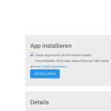
App installieren
Diese App kannst du mit deinem Handy
herunterladen. Rufe dazu diese Seite auf oder lasse
dir
eine E-Mail zukommen
.
INSTALLIEREN
Details