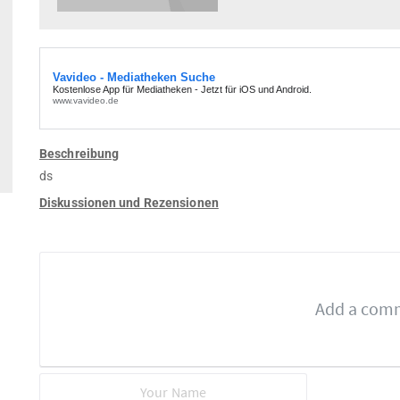
Beschreibung
ds
Diskussionen und Rezensionen