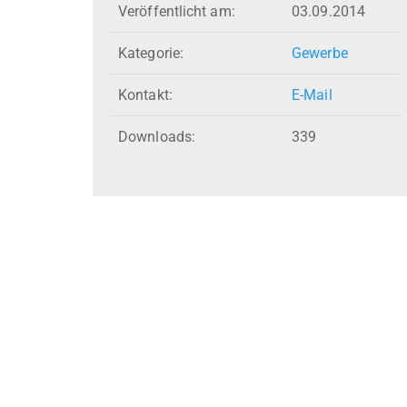
Veröffentlicht am:
03.09.2014
Kategorie:
Gewerbe
Kontakt:
E-Mail
Downloads:
339