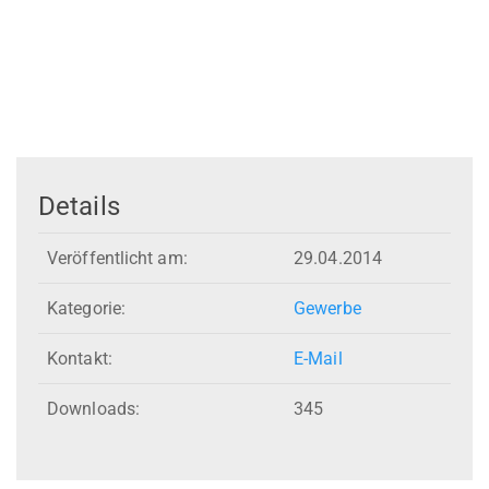
Details
Veröffentlicht am:
29.04.2014
Kategorie:
Gewerbe
Kontakt:
E-Mail
Downloads:
345