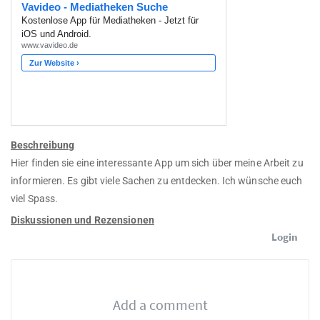
Beschreibung
Hier finden sie eine interessante App um sich über meine Arbeit zu
informieren. Es gibt viele Sachen zu entdecken. Ich wünsche euch
viel Spass.
Diskussionen und Rezensionen
Login