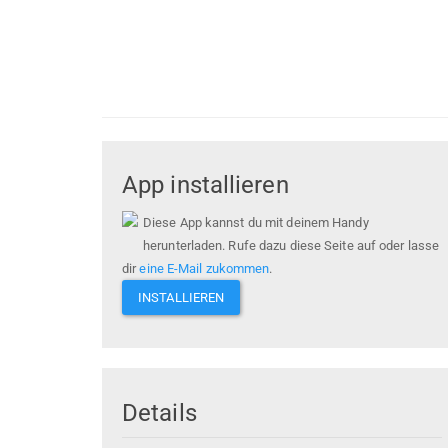
App installieren
Diese App kannst du mit deinem Handy
herunterladen. Rufe dazu diese Seite auf oder lasse
dir
eine E-Mail zukommen
.
INSTALLIEREN
Details