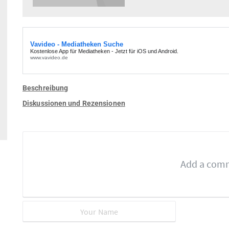
Beschreibung
Diskussionen und Rezensionen