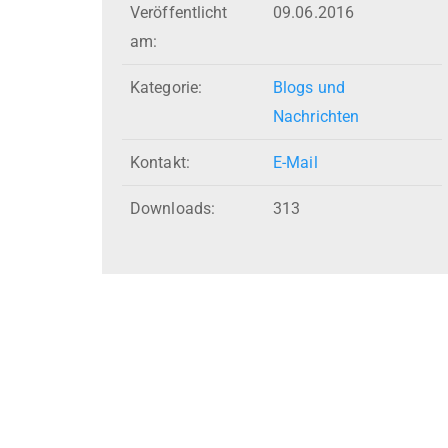
Veröffentlicht
09.06.2016
am:
Kategorie:
Blogs und
Nachrichten
Kontakt:
E-Mail
Downloads:
313