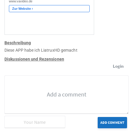
Beschreibung
Diese APP habe ich LiatruxHD gemacht
Diskussionen und Rezensionen
Login
ADD COMMENT