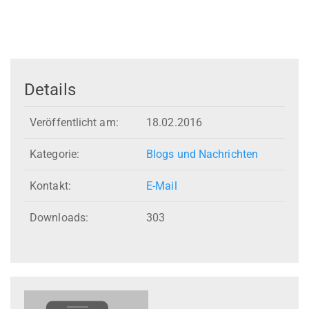
Details
Veröffentlicht am:
18.02.2016
Kategorie:
Blogs und Nachrichten
Kontakt:
E-Mail
Downloads:
303