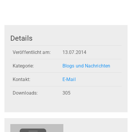
Details
Veröffentlicht am:
13.07.2014
Kategorie:
Blogs und Nachrichten
Kontakt:
E-Mail
Downloads:
305