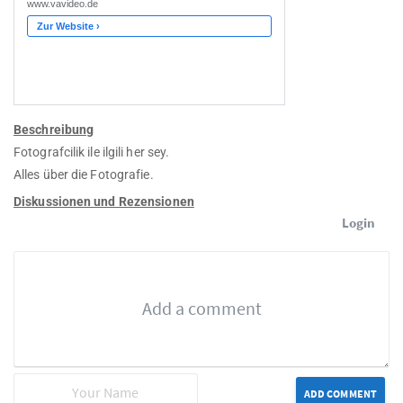
Beschreibung
Fotografcilik ile ilgili her sey.
Alles über die Fotografie.
Diskussionen und Rezensionen
Login
ADD COMMENT