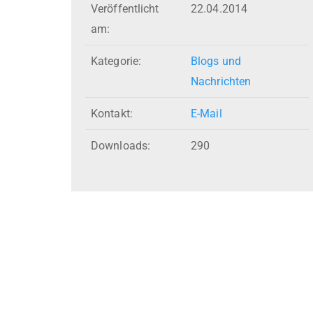
Veröffentlicht
22.04.2014
am:
Kategorie:
Blogs und
Nachrichten
Kontakt:
E-Mail
Downloads:
290