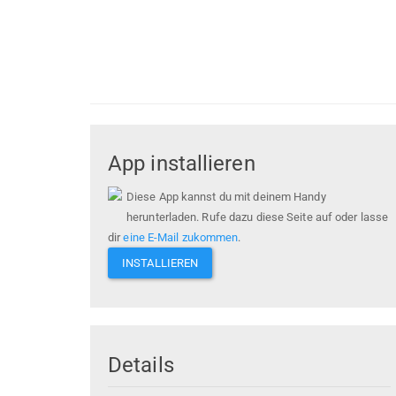
App installieren
Diese App kannst du mit deinem Handy
herunterladen. Rufe dazu diese Seite auf oder lasse
dir
eine E-Mail zukommen
.
INSTALLIEREN
Details