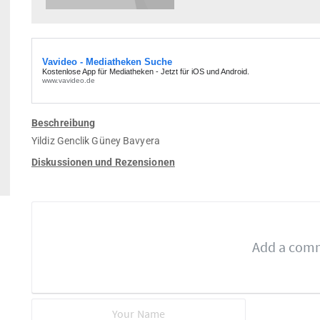
Beschreibung
Yildiz Genclik Güney Bavyera
Diskussionen und Rezensionen