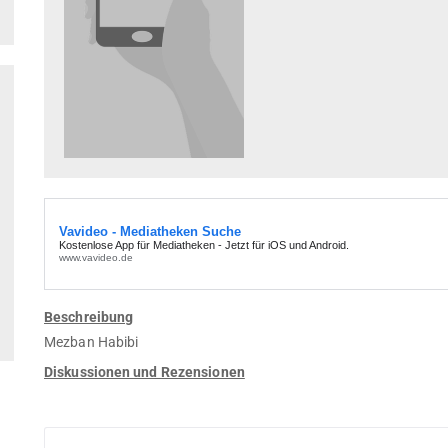
Beschreibung
Mezban Habibi
Diskussionen und Rezensionen