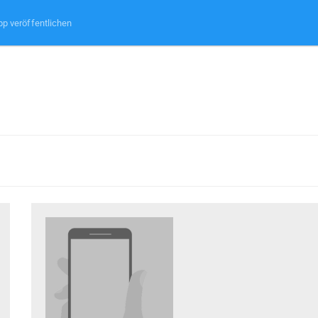
pp veröffentlichen