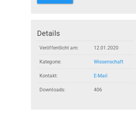
Details
Veröffentlicht am:
12.01.2020
Kategorie:
Wissenschaft
Kontakt:
E-Mail
Downloads:
406