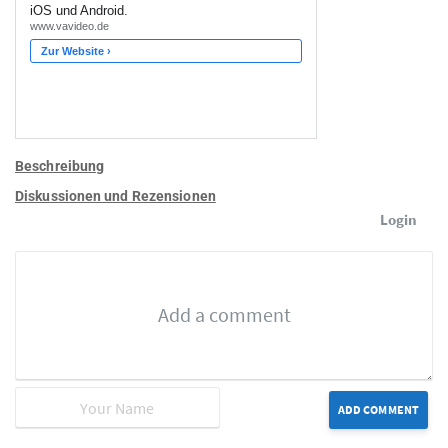
Beschreibung
Diskussionen und Rezensionen
Login
ADD COMMENT