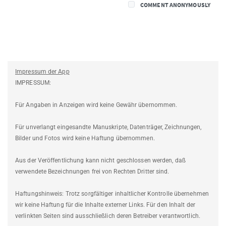
COMMENT ANONYMOUSLY
Impressum der App
IMPRESSUM:
Für Angaben in Anzeigen wird keine Gewähr übernommen.
Für unverlangt eingesandte Manuskripte, Datenträger, Zeichnungen,
Bilder und Fotos wird keine Haftung übernommen.
Aus der Veröffentlichung kann nicht geschlossen werden, daß
verwendete Bezeichnungen frei von Rechten Dritter sind.
Haftungshinweis: Trotz sorgfältiger inhaltlicher Kontrolle übernehmen
wir keine Haftung für die Inhalte externer Links. Für den Inhalt der
verlinkten Seiten sind ausschließlich deren Betreiber verantwortlich.