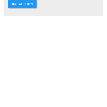
INSTALLIEREN