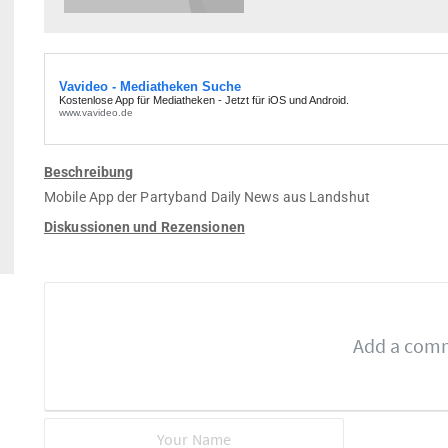
Beschreibung
Mobile App der Partyband Daily News aus Landshut
Diskussionen und Rezensionen