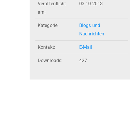
Veröffentlicht
03.10.2013
am:
Kategorie:
Blogs und
Nachrichten
Kontakt:
E-Mail
Downloads:
427