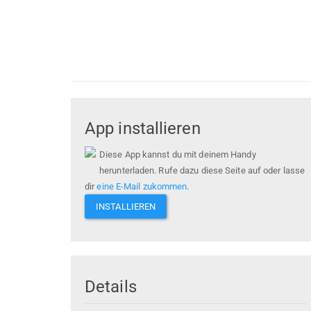
App installieren
Diese App kannst du mit deinem Handy
herunterladen. Rufe dazu diese Seite auf oder lasse
dir
eine E-Mail zukommen
.
INSTALLIEREN
Details