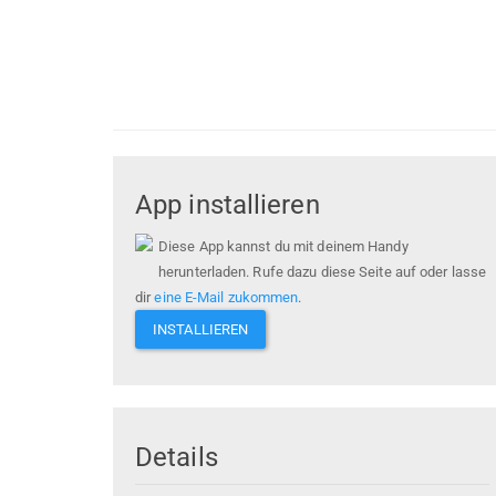
App installieren
Diese App kannst du mit deinem Handy
herunterladen. Rufe dazu diese Seite auf oder lasse
dir
eine E-Mail zukommen
.
INSTALLIEREN
Details