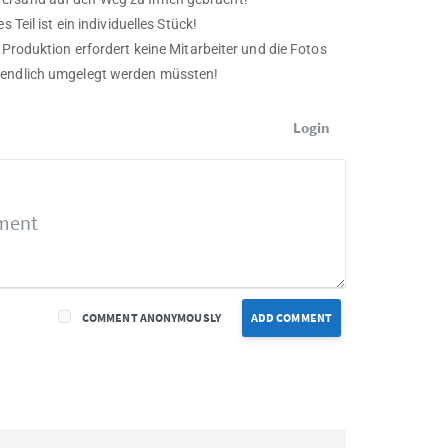
Teil ist ein individuelles Stück!
 Produktion erfordert keine Mitarbeiter und die Fotos
tendlich umgelegt werden müssten!
Login
COMMENT ANONYMOUSLY
ADD COMMENT