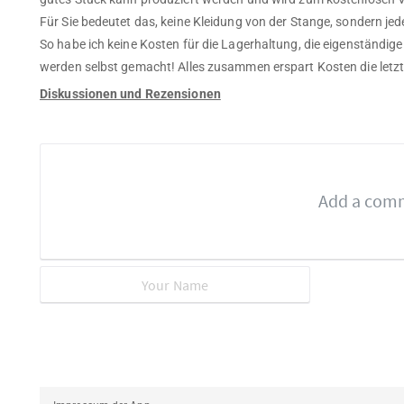
Für Sie bedeutet das, keine Kleidung von der Stange, sondern jedes 
So habe ich keine Kosten für die Lagerhaltung, die eigenständige
werden selbst gemacht! Alles zusammen erspart Kosten die letz
Diskussionen und Rezensionen