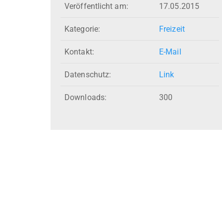
Veröffentlicht am:
17.05.2015
Kategorie:
Freizeit
Kontakt:
E-Mail
Datenschutz:
Link
Downloads:
300