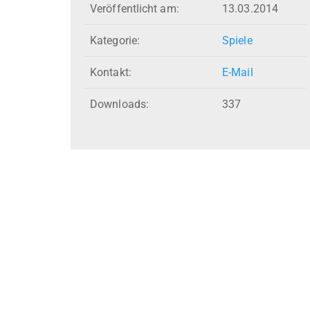
Veröffentlicht am:
13.03.2014
Kategorie:
Spiele
Kontakt:
E-Mail
Downloads:
337