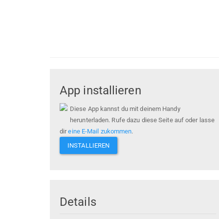
App installieren
Diese App kannst du mit deinem Handy
herunterladen. Rufe dazu diese Seite auf oder lasse
dir
eine E-Mail zukommen
.
INSTALLIEREN
Details