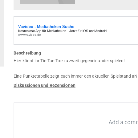
Beschreibung
Hier könnt ihr Tic-Tac-Toe zu zweit gegeneinander spielen!
Eine Punktetabelle zeigt euch immer den aktuellen Spielstand aN
Diskussionen und Rezensionen