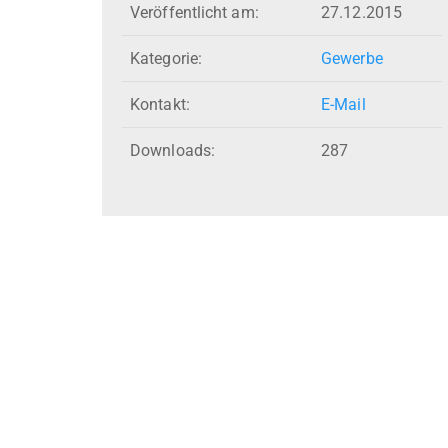
Veröffentlicht am:
27.12.2015
Kategorie:
Gewerbe
Kontakt:
E-Mail
Downloads:
287