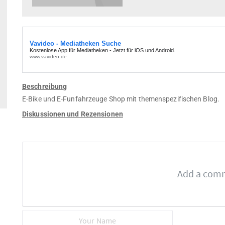
Beschreibung
E-Bike und E-Funfahrzeuge Shop mit themenspezifischen Blog.
Diskussionen und Rezensionen