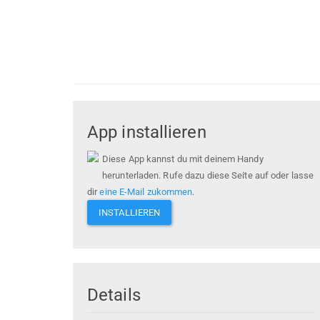
App installieren
Diese App kannst du mit deinem Handy
herunterladen. Rufe dazu diese Seite auf oder lasse
dir
eine E-Mail zukommen
.
INSTALLIEREN
Details