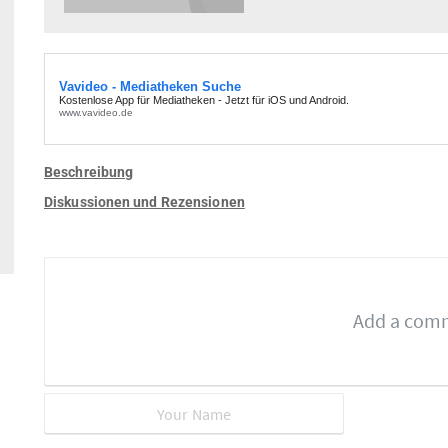
Beschreibung
Diskussionen und Rezensionen