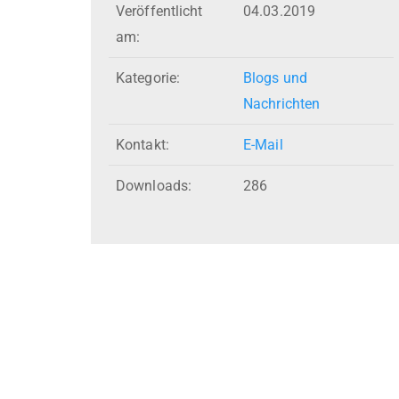
Veröffentlicht
04.03.2019
am:
Kategorie:
Blogs und
Nachrichten
Kontakt:
E-Mail
Downloads:
286