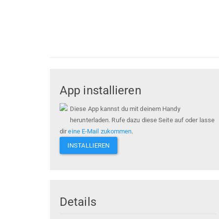
App installieren
Diese App kannst du mit deinem Handy
herunterladen. Rufe dazu diese Seite auf oder lasse
dir
eine E-Mail zukommen
.
INSTALLIEREN
Details