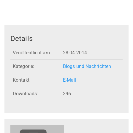
Details
Veröffentlicht am:
28.04.2014
Kategorie:
Blogs und Nachrichten
Kontakt:
E-Mail
Downloads:
396