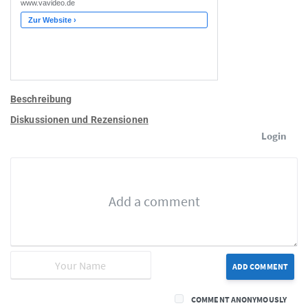
Beschreibung
Diskussionen und Rezensionen
Login
ADD COMMENT
COMMENT ANONYMOUSLY