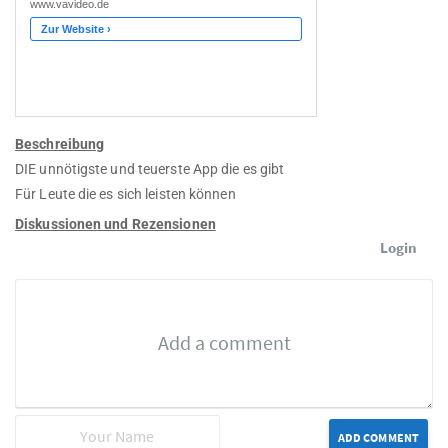
Beschreibung
DIE unnötigste und teuerste App die es gibt
Für Leute die es sich leisten können
Diskussionen und Rezensionen
Login
ADD COMMENT