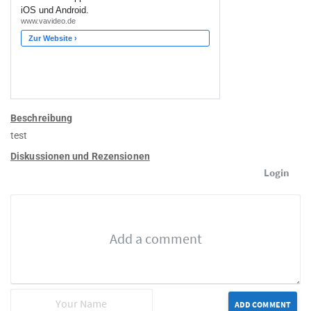
Beschreibung
test
Diskussionen und Rezensionen
Login
ADD COMMENT