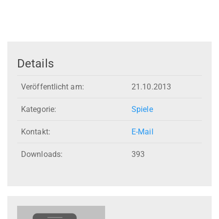
Details
Veröffentlicht am:
21.10.2013
Kategorie:
Spiele
Kontakt:
E-Mail
Downloads:
393