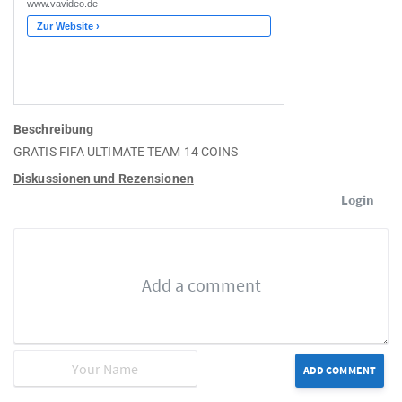
Beschreibung
GRATIS FIFA ULTIMATE TEAM 14 COINS
Diskussionen und Rezensionen
Login
ADD COMMENT